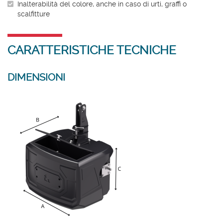
Inalterabilità del colore, anche in caso di urti, graffi o
scalfitture
CARATTERISTICHE TECNICHE
DIMENSIONI