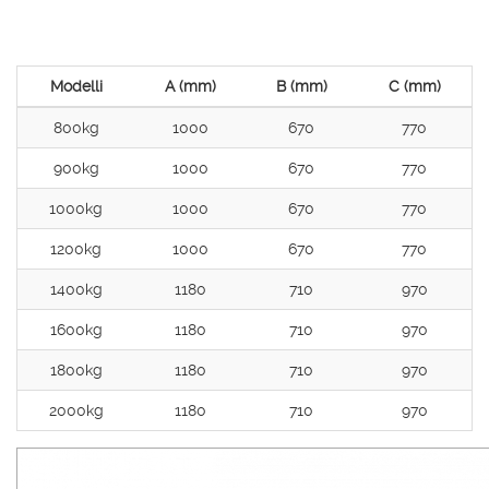
Modelli
A (mm)
B (mm)
C (mm)
800kg
1000
670
770
900kg
1000
670
770
1000kg
1000
670
770
1200kg
1000
670
770
1400kg
1180
710
970
1600kg
1180
710
970
1800kg
1180
710
970
2000kg
1180
710
970