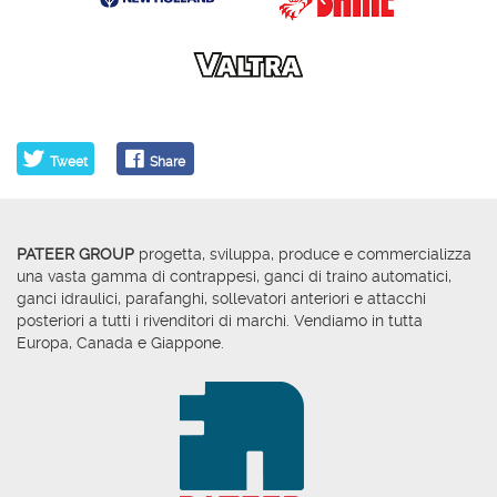
Tweet
Share
PATEER GROUP
progetta, sviluppa, produce e commercializza
una vasta gamma di contrappesi, ganci di traino automatici,
ganci idraulici, parafanghi, sollevatori anteriori e attacchi
posteriori a tutti i rivenditori di marchi. Vendiamo in tutta
Europa, Canada e Giappone.