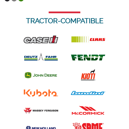
TRACTOR-COMPATIBLE