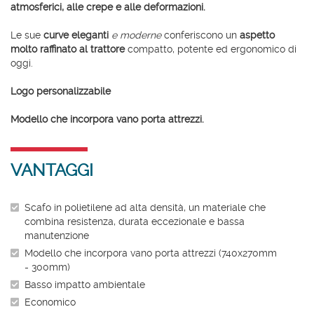
atmosferici, alle crepe e alle deformazioni.
Le sue
curve eleganti
e moderne
conferiscono un
aspetto
molto raffinato al trattore
compatto, potente ed ergonomico di
oggi.
Logo personalizzabile
Modello che incorpora vano porta attrezzi.
VANTAGGI
Scafo in polietilene ad alta densità, un materiale che
combina resistenza, durata eccezionale e bassa
manutenzione
Modello che incorpora vano porta attrezzi (740x270mm
- 300mm)
Basso impatto ambientale
Economico