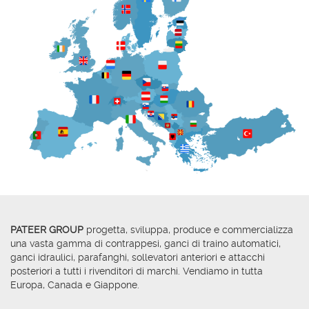
PATEER GROUP
progetta, sviluppa, produce e commercializza
una vasta gamma di contrappesi, ganci di traino automatici,
ganci idraulici, parafanghi, sollevatori anteriori e attacchi
posteriori a tutti i rivenditori di marchi. Vendiamo in tutta
Europa, Canada e Giappone.