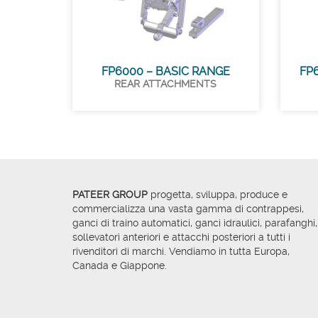
FP6000 – BASIC RANGE
FP
REAR ATTACHMENTS
PATEER GROUP
progetta, sviluppa, produce e
commercializza una vasta gamma di contrappesi,
ganci di traino automatici, ganci idraulici, parafanghi,
sollevatori anteriori e attacchi posteriori a tutti i
rivenditori di marchi. Vendiamo in tutta Europa,
Canada e Giappone.