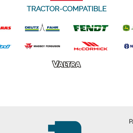
TRACTOR-COMPATIBLE
P