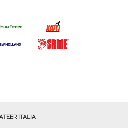
ATEER ITALIA