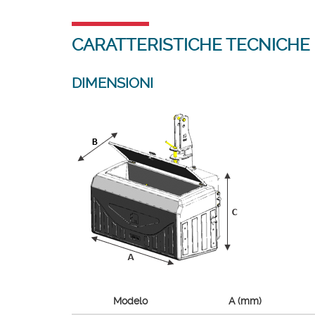
CARATTERISTICHE TECNICHE
DIMENSIONI
Modelo
A (mm)