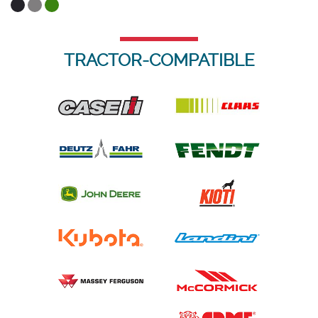
TRACTOR-COMPATIBLE