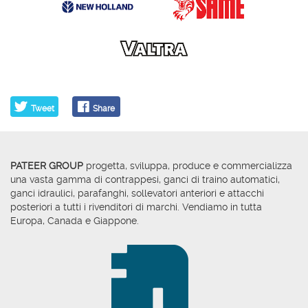
Tweet
Share
PATEER GROUP
progetta, sviluppa, produce e commercializza
una vasta gamma di contrappesi, ganci di traino automatici,
ganci idraulici, parafanghi, sollevatori anteriori e attacchi
posteriori a tutti i rivenditori di marchi. Vendiamo in tutta
Europa, Canada e Giappone.