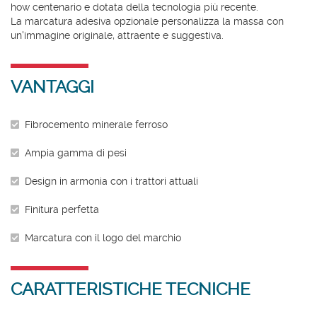
how centenario e dotata della tecnologia più recente.
La marcatura adesiva opzionale personalizza la massa con
un'immagine originale, attraente e suggestiva.
VANTAGGI
Fibrocemento minerale ferroso
Ampia gamma di pesi
Design in armonia con i trattori attuali
Finitura perfetta
Marcatura con il logo del marchio
CARATTERISTICHE TECNICHE