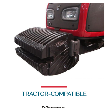
TRACTOR-COMPATIBLE