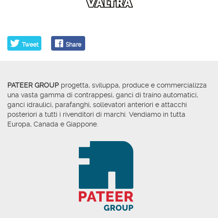
Tweet
Share
PATEER GROUP
progetta, sviluppa, produce e commercializza
una vasta gamma di contrappesi, ganci di traino automatici,
ganci idraulici, parafanghi, sollevatori anteriori e attacchi
posteriori a tutti i rivenditori di marchi. Vendiamo in tutta
Europa, Canada e Giappone.